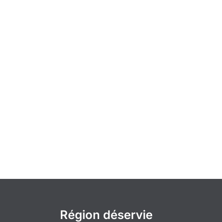
Région déservie