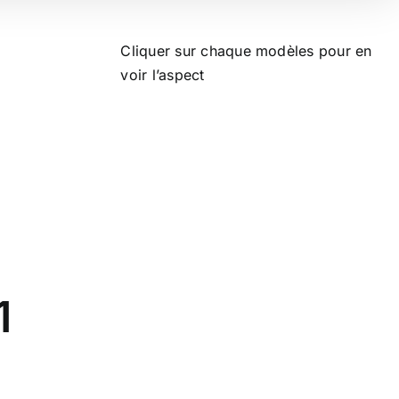
Cliquer sur chaque modèles pour en
voir l’aspect
1