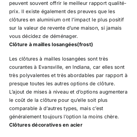
peuvent souvent offrir le meilleur rapport qualité-
prix. Il existe également des preuves que les
clôtures en aluminium ont l’impact le plus positif
sur la valeur de revente d’une maison, si jamais
vous décidez de déménager.
Clôture à mailles losangées(frost)
Les clôtures à mailles losangées sont très
courantes à Evansville, en Indiana, car elles sont
très polyvalentes et très abordables par rapport à
presque toutes les autres options de clôture.
L’ajout de mises à niveau et d’options augmentera
le coût de la clôture pour qu’elle soit plus
comparable à d’autres types, mais c’est
généralement toujours l’option la moins chère.
Clôtures décoratives en acier