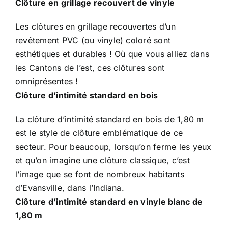
Clôture en grillage recouvert de vinyle
Les clôtures en grillage recouvertes d’un
revêtement PVC (ou vinyle) coloré sont
esthétiques et durables ! Où que vous alliez dans
les Cantons de l’est, ces clôtures sont
omniprésentes !
Clôture d’intimité standard en bois
La clôture d’intimité standard en bois de 1,80 m
est le style de clôture emblématique de ce
secteur. Pour beaucoup, lorsqu’on ferme les yeux
et qu’on imagine une clôture classique, c’est
l’image que se font de nombreux habitants
d’Evansville, dans l’Indiana.
Clôture d’intimité standard en vinyle blanc de
1,80 m