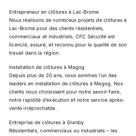
Entrepreneur en clôtures à Lac-Brome
Nous réalisons de nombreux projets de clôtures à
Lac-Brome pour des clients résidentiels,
commerciaux et industriels. CFC Sécurité est
licencié, assuré, et reconnu pour la qualité de son
travail dans la région.
Installation de clôtures à Magog
Depuis plus de 20 ans, nous sommes l’un des
leaders en installation de clôtures à Magog. Nos
clients nous choisissent pour notre savoir-faire,
notre rapidité d’exécution et notre service après-
vente irréprochable.
Entreprise de clôtures à Granby
Résidentiels, commerciaux ou industriels – les