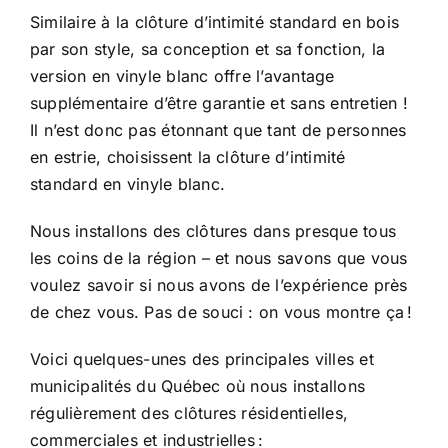
Similaire à la clôture d’intimité standard en bois
par son style, sa conception et sa fonction, la
version en vinyle blanc offre l’avantage
supplémentaire d’être garantie et sans entretien !
Il n’est donc pas étonnant que tant de personnes
en estrie, choisissent la clôture d’intimité
standard
en vinyle blanc
.
Nous installons des clôtures dans presque tous
les coins de la région – et nous savons que vous
voulez savoir si nous avons de l’expérience près
de chez vous. Pas de souci : on vous montre ça !
Voici quelques-unes des principales villes et
municipalités du Québec où nous installons
régulièrement des clôtures résidentielles,
commerciales et industrielles :