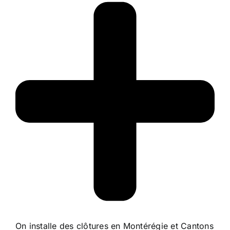
On installe des clôtures en Montérégie et Cantons