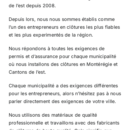
de l’est depuis 2008.
Depuis lors, nous nous sommes établis comme
l’un des entrepreneurs en clôtures les plus fiables
et les plus experimentés de la région.
Nous répondons à toutes les exigences de
permis et d’assurance pour chaque municipalité
où nous installons des clôtures en Montérégie et
Cantons de l’est.
Chaque municipalité a des exigences différentes
pour les entrepreneurs, alors n’hésitez pas à nous
parler directement des exigences de votre ville.
Nous utilisons des matériaux de qualité
professionnelle et travaillons avec des fabricants