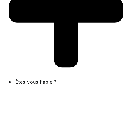
Êtes-vous fiable ?