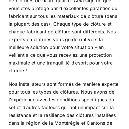
de clôtures de haute qualité. Cela signifie que
vous êtes protégé par d’excellentes garanties du
fabricant sur tous les matériaux de clôture (dans
la plupart des cas). Chaque type de clôture et
chaque fabricant de clôture sont différents. Nos
experts en clôtures vous guideront vers la
meilleure solution pour votre situation – en
veillant à ce que vous receviez une protection
maximale et une tranquillité d’esprit pour votre
clôture !
Nos installateurs sont formés de manière experte
pour tous les types de clôtures. Nous avons de
l’expérience avec les conditions spécifiques du
sol et d’autres facteurs qui ont un impact sur la
résistance et la résilience des clôtures installées
dans la région de la Montérégie et Cantons de