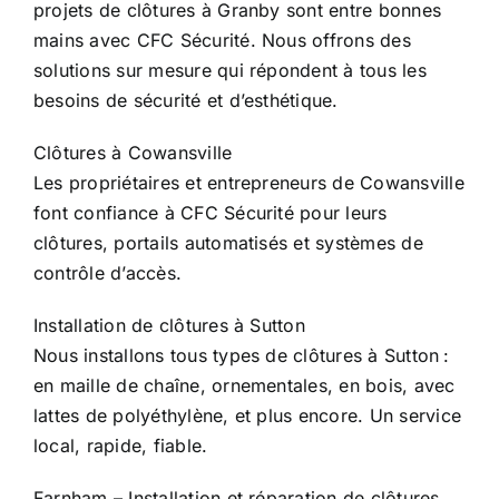
projets de clôtures à Granby sont entre bonnes
mains avec CFC Sécurité. Nous offrons des
solutions sur mesure qui répondent à tous les
besoins de sécurité et d’esthétique.
Clôtures à Cowansville
Les propriétaires et entrepreneurs de Cowansville
font confiance à CFC Sécurité pour leurs
clôtures, portails automatisés et systèmes de
contrôle d’accès.
Installation de clôtures à Sutton
Nous installons tous types de clôtures à Sutton :
en maille de chaîne, ornementales, en bois, avec
lattes de polyéthylène, et plus encore. Un service
local, rapide, fiable.
Farnham – Installation et réparation de clôtures