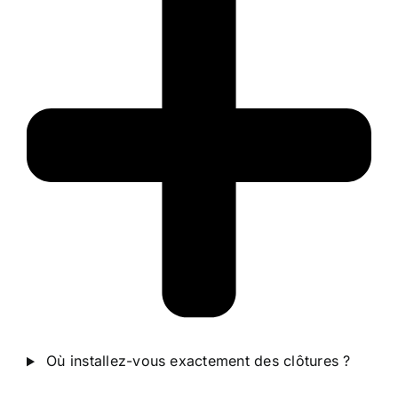
Où installez-vous exactement des clôtures ?