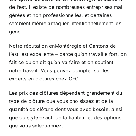
de l’est. Il existe de nombreuses entreprises mal
gérées et non professionnelles, et certaines
semblent même arnaquer intentionnellement les
gens.
Notre réputation enMontérégie et Cantons de
l’est, est excellente – parce qu’on travaille fort, on
fait ce qu’on dit qu’on va faire et on soutient
notre travail. Vous pouvez compter sur les
experts en clôtures chez CFC.
Les prix des clôtures dépendent grandement du
type de clôture que vous choisissez et de la
quantité de clôture dont vous avez besoin, ainsi
que du style exact, de la hauteur et des options
que vous sélectionnez.