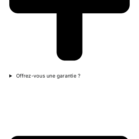
Offrez-vous une garantie ?