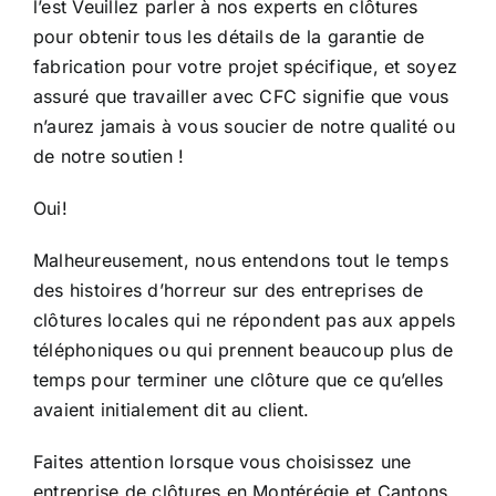
l’est Veuillez parler à nos experts en clôtures
pour obtenir tous les détails de la garantie de
fabrication pour votre projet spécifique, et soyez
assuré que travailler avec CFC signifie que vous
n’aurez jamais à vous soucier de notre qualité ou
de notre soutien !
Oui!
Malheureusement, nous entendons tout le temps
des histoires d’horreur sur des entreprises de
clôtures locales qui ne répondent pas aux appels
téléphoniques ou qui prennent beaucoup plus de
temps pour terminer une clôture que ce qu’elles
avaient initialement dit au client.
Faites attention lorsque vous choisissez une
entreprise de clôtures en Montérégie et Cantons