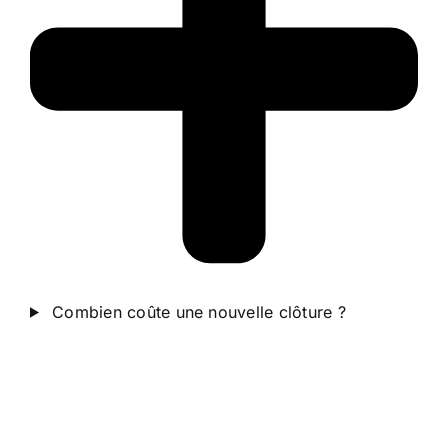
Combien coûte une nouvelle clôture ?