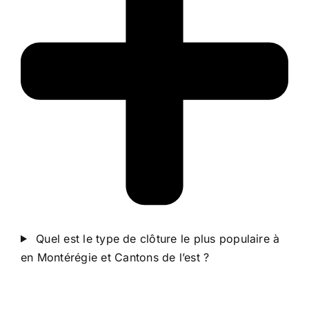
Quel est le type de clôture le plus populaire à
en Montérégie et Cantons de l’est ?