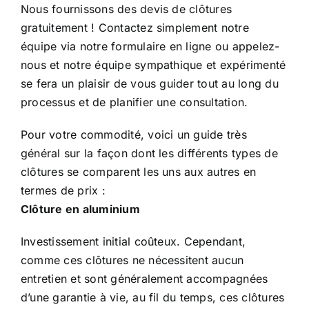
Nous fournissons des devis de clôtures
gratuitement ! Contactez simplement notre
équipe via
notre formulaire en ligne
ou appelez-
nous et notre équipe sympathique et expérimenté
se fera un plaisir de vous guider tout au long du
processus et de planifier une consultation.
Pour votre commodité, voici un guide très
général sur la façon dont les différents types de
clôtures se comparent les uns aux autres en
termes de prix :
Clôture en aluminium
Investissement initial coûteux. Cependant,
comme ces clôtures ne nécessitent aucun
entretien et sont généralement accompagnées
d’une garantie à vie, au fil du temps, ces clôtures