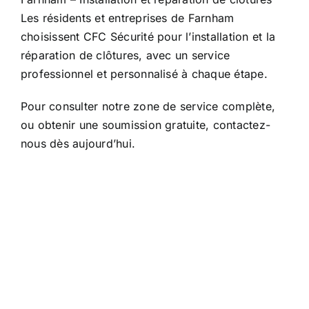
Les résidents et entreprises de Farnham
choisissent CFC Sécurité pour l’installation et la
réparation de clôtures, avec un service
professionnel et personnalisé à chaque étape.
Pour consulter notre zone de service complète,
ou obtenir une soumission gratuite, contactez-
nous dès aujourd’hui.