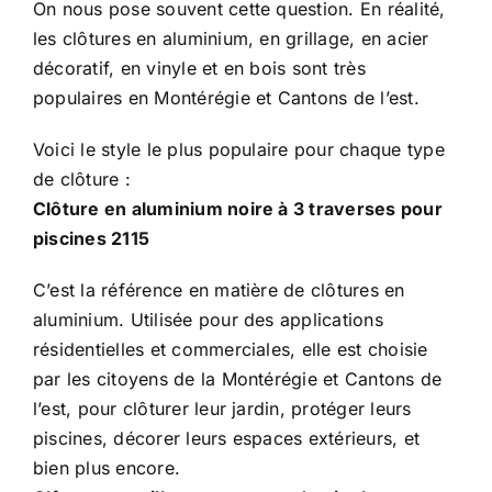
On nous pose souvent cette question. En réalité,
les clôtures en aluminium, en grillage, en acier
décoratif, en vinyle et en bois sont très
populaires en Montérégie et Cantons de l’est.
Voici le style le plus populaire pour chaque type
de clôture :
Clôture en aluminium noire à 3 traverses pour
piscines 2115
C’est la référence en matière de clôtures en
aluminium. Utilisée pour des applications
résidentielles et commerciales, elle est choisie
par les citoyens de la Montérégie et Cantons de
l’est, pour clôturer leur jardin, protéger leurs
piscines, décorer leurs espaces extérieurs, et
bien plus encore.