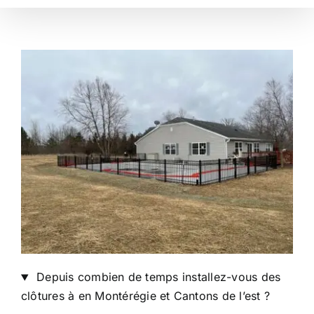
Depuis combien de temps installez-vous des
clôtures à en Montérégie et Cantons de l’est ?