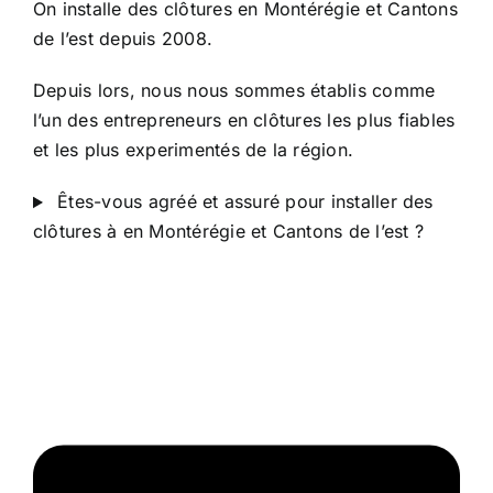
On installe des clôtures en Montérégie et Cantons
de l’est depuis 2008.
Depuis lors, nous nous sommes établis comme
l’un des entrepreneurs en clôtures les plus fiables
et les plus experimentés de la région.
Êtes-vous agréé et assuré pour installer des
clôtures à en Montérégie et Cantons de l’est ?