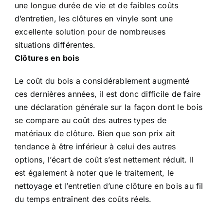
une longue durée de vie et de faibles coûts
d’entretien, les clôtures en vinyle sont une
excellente solution pour de nombreuses
situations différentes.
Clôtures en bois
Le coût du bois a considérablement augmenté
ces dernières années, il est donc difficile de faire
une déclaration générale sur la façon dont le bois
se compare au coût des autres types de
matériaux de clôture. Bien que son prix ait
tendance à être inférieur à celui des autres
options, l’écart de coût s’est nettement réduit. Il
est également à noter que le traitement, le
nettoyage et l’entretien d’une clôture en bois au fil
du temps entraînent des coûts réels.