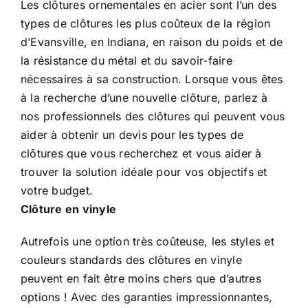
Les clôtures ornementales en acier sont l’un des
types de clôtures les plus coûteux de la région
d’Evansville, en Indiana, en raison du poids et de
la résistance du métal et du savoir-faire
nécessaires à sa construction. Lorsque vous êtes
à la recherche d’une nouvelle clôture, parlez à
nos professionnels des clôtures qui peuvent vous
aider à obtenir un devis pour les types de
clôtures que vous recherchez et vous aider à
trouver la solution idéale pour vos objectifs et
votre budget.
Clôture en vinyle
Autrefois une option très coûteuse, les styles et
couleurs standards des clôtures en vinyle
peuvent en fait être moins chers que d’autres
options ! Avec des garanties impressionnantes,