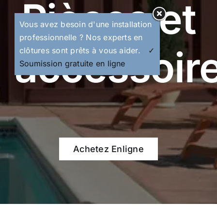
Pièces et
Vous avez besoin d'une installation
professionnelle ? Nos experts en
accessoir
clôtures sont prêts à vous aider.
✓
Soumission gratuite en ligne
Achetez Enligne