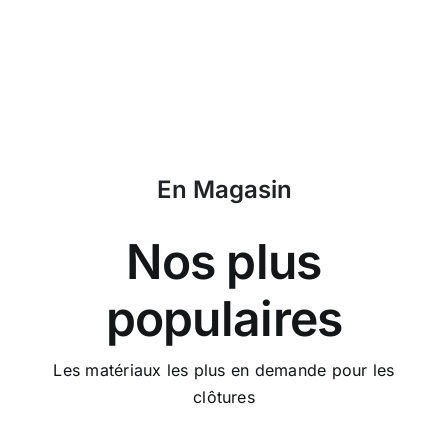
En Magasin
Nos plus
populaires
Les matériaux les plus en demande pour les
clôtures