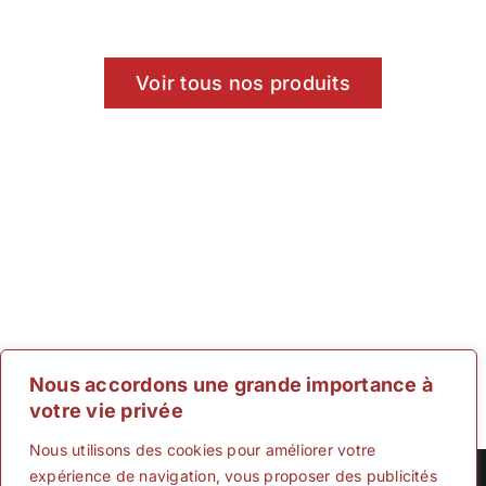
Voir tous nos produits
Nous accordons une grande importance à
votre vie privée
Nous utilisons des cookies pour améliorer votre
expérience de navigation, vous proposer des publicités
Copyright 2012 - 2025 |
CFC Direct
Par
CFC
| All Rights