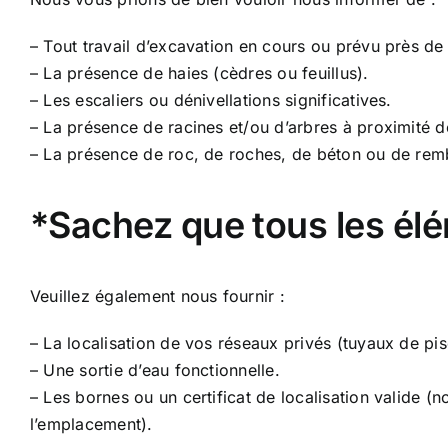
– Tout travail d’excavation en cours ou prévu près de 
– La présence de haies (cèdres ou feuillus).
– Les escaliers ou dénivellations significatives.
– La présence de racines et/ou d’arbres à proximité d
– La présence de roc, de roches, de béton ou de remb
*Sachez que tous les élé
Veuillez également nous fournir :
– La localisation de vos réseaux privés (tuyaux de piscin
– Une sortie d’eau fonctionnelle.
– Les bornes ou un certificat de localisation valide (
l’emplacement).