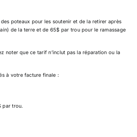
s poteaux pour les soutenir et de la retirer après
ain) de la terre et de 65$ par trou pour le ramassage
z noter que ce tarif n’inclut pas la réparation ou la
 à votre facture finale :
 par trou.