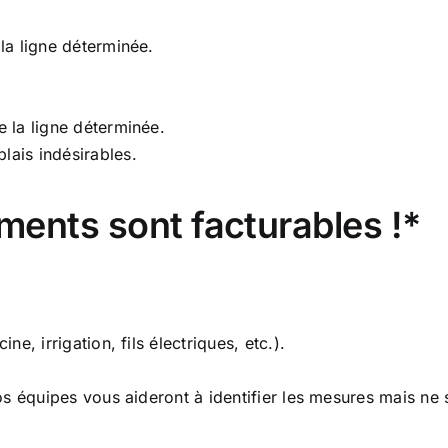
la ligne déterminée.
e la ligne déterminée.
lais indésirables.
ments sont facturables !*
e, irrigation, fils électriques, etc.).
nos équipes vous aideront à identifier les mesures mais ne