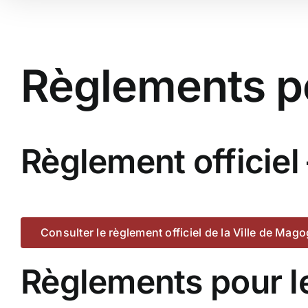
Règlements p
Règlement officiel
Consulter le règlement officiel de la Ville de Mago
Règlements pour l