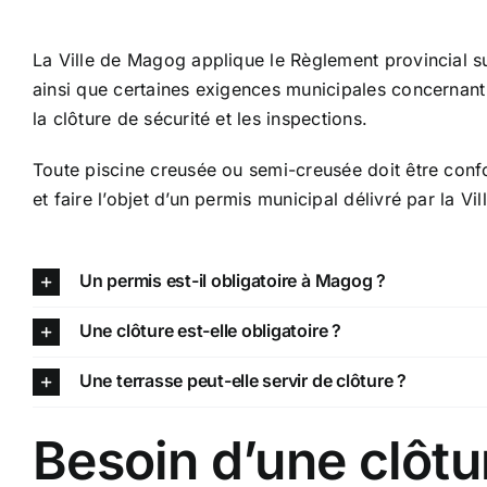
La Ville de Magog applique le Règlement provincial su
ainsi que certaines exigences municipales concernant 
la clôture de sécurité et les inspections.
Toute piscine creusée ou semi-creusée doit être conf
et faire l’objet d’un permis municipal délivré par la Vill
Un permis est-il obligatoire à Magog ?
Une clôture est-elle obligatoire ?
Une terrasse peut-elle servir de clôture ?
Besoin d’une clôtu