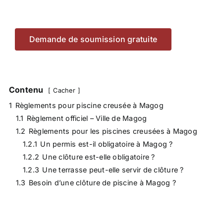
Demande de soumission gratuite
Contenu
Cacher
1
Règlements pour piscine creusée à Magog
1.1
Règlement officiel – Ville de Magog
1.2
Règlements pour les piscines creusées à Magog
1.2.1
Un permis est-il obligatoire à Magog ?
1.2.2
Une clôture est-elle obligatoire ?
1.2.3
Une terrasse peut-elle servir de clôture ?
1.3
Besoin d’une clôture de piscine à Magog ?