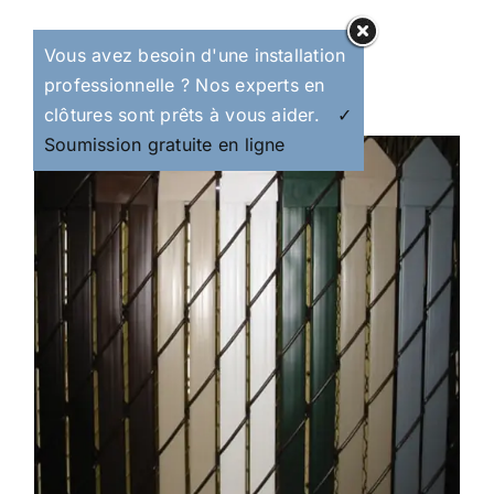
Vous avez besoin d'une installation
professionnelle ? Nos experts en
clôtures sont prêts à vous aider.
✓
Soumission gratuite en ligne