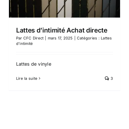
Lattes d’intimité Achat directe
Par
CFC Direct
|
mars 17, 2025
|
Catégories :
Lattes
d'intimité
Lattes de vinyle
Lire la suite
3