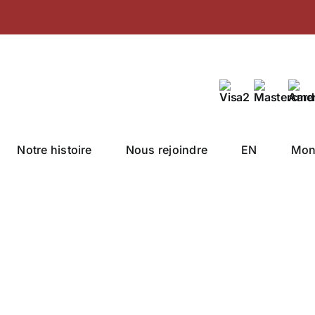
Notre histoire
Nous rejoindre
EN
Mon