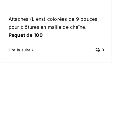
Attaches (Liens) colorées de 9 pouces
pour clôtures en maille de chaîne.
Paquet de 100
Lire la suite
0