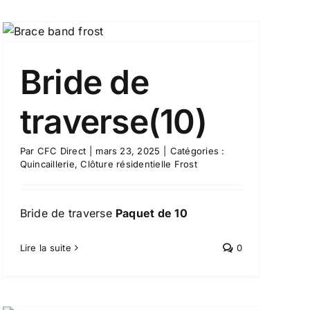
Bride de
traverse(10)
Par
CFC Direct
|
mars 23, 2025
|
Catégories :
Quincaillerie
,
Clôture résidentielle Frost
Bride de traverse
Paquet de 10
Lire la suite
0