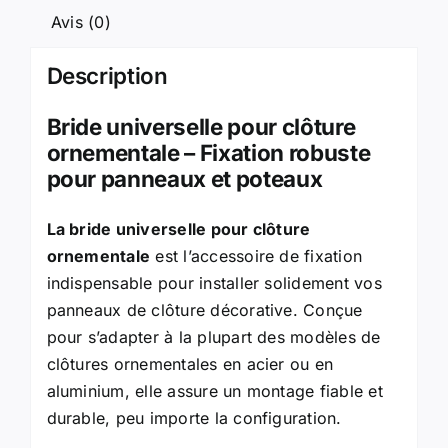
Avis (0)
Description
Bride universelle pour clôture
ornementale – Fixation robuste
pour panneaux et poteaux
La bride universelle pour clôture
ornementale
est l’accessoire de fixation
indispensable pour installer solidement vos
panneaux de clôture décorative. Conçue
pour s’adapter à la plupart des modèles de
clôtures ornementales en acier ou en
aluminium, elle assure un montage fiable et
durable, peu importe la configuration.