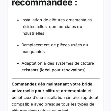
recommandée
:
Installation de clôtures ornementales
résidentielles, commerciales ou
industrielles
Remplacement de pièces usées ou
manquantes
Adaptation à des systèmes de clôture
existants (idéal pour rénovations)
Commandez dès maintenant votre bride
universelle pour clôture ornementale
et
bénéficiez d’une installation simple, rapide et
compatible avec presque tous les types de
clôtures décoratives en métal.