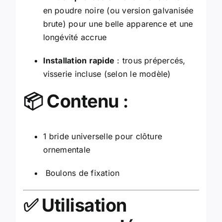
en poudre noire (ou version galvanisée
brute) pour une belle apparence et une
longévité accrue
Installation rapide
: trous prépercés,
visserie incluse (selon le modèle)
📦
Contenu
:
1 bride universelle pour clôture
ornementale
Boulons de fixation
✅
Utilisation