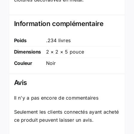
Information complémentaire
Poids
.234 livres
Dimensions
2 × 2 × 5 pouce
Couleur
Noir
Avis
Il n'y a pas encore de commentaires
Seulement les clients connectés ayant acheté
ce produit peuvent laisser un avis.