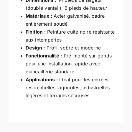
(double vantail), 6 pieds de hauteur
Matériaux :
Acier galvanisé, cadre
entièrement soudé
Finition :
Peinture cuite noire résistante
aux intempéries
Design :
Profil sobre et moderne
Fonctionnalité :
Pré-monté sur gonds
pour une installation rapide avec
quincaillerie standard
Applications :
Idéal pour les entrées
résidentielles, agricoles, industrielles
légères et terrains sécurisés