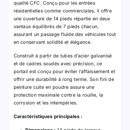
qualité CFC. Conçu pour les entrées
résidentielles comme commerciales, il offre
une ouverture de 14 pieds répartie en deux
vantaux équilibrés de 7 pieds chacun,
assurant un passage fluide des véhicules tout
en conservant solidité et élégance.
Construit à partir de tubes d’acier galvanisé
et de cadres soudés avec précision, ce
portail est conçu pour éviter l’affaissement et
offrir une durabilité à long terme. Son fini de
peinture cuite en poudre assure une
protection maximale contre la rouille, la
corrosion et les intempéries.
Caractéristiques principales :
Dimensions :
14 pieds de largeur