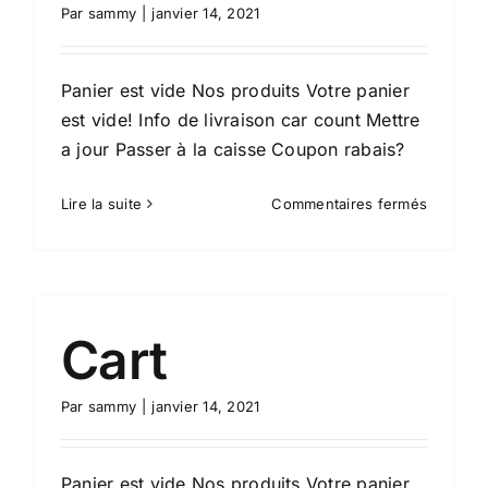
Par
sammy
|
janvier 14, 2021
Panier est vide Nos produits Votre panier
est vide! Info de livraison car count Mettre
a jour Passer à la caisse Coupon rabais?
sur
Lire la suite
Commentaires fermés
Cart
Cart
Par
sammy
|
janvier 14, 2021
Panier est vide Nos produits Votre panier