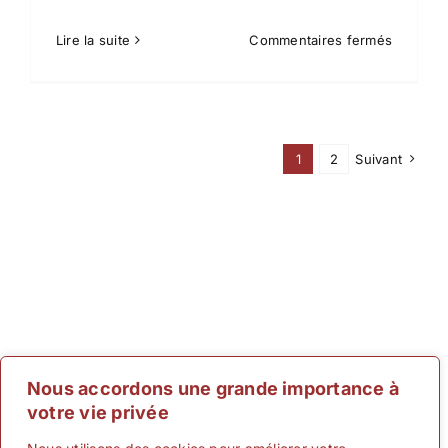
sur
Lire la suite
Commentaires fermés
My
Account
1
2
Suivant
Nous accordons une grande importance à
votre vie privée