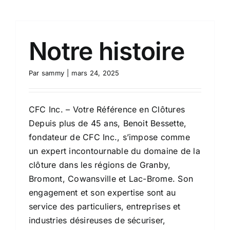
Notre histoire
Par
sammy
|
mars 24, 2025
CFC Inc. – Votre Référence en Clôtures
Depuis plus de 45 ans, Benoit Bessette,
fondateur de CFC Inc., s’impose comme
un expert incontournable du domaine de la
clôture dans les régions de Granby,
Bromont, Cowansville et Lac-Brome. Son
engagement et son expertise sont au
service des particuliers, entreprises et
industries désireuses de sécuriser,