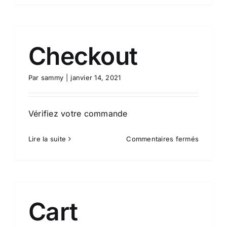
Checkout
Par
sammy
|
janvier 14, 2021
Vérifiez votre commande
sur
Lire la suite
Commentaires fermés
Checkou
Cart