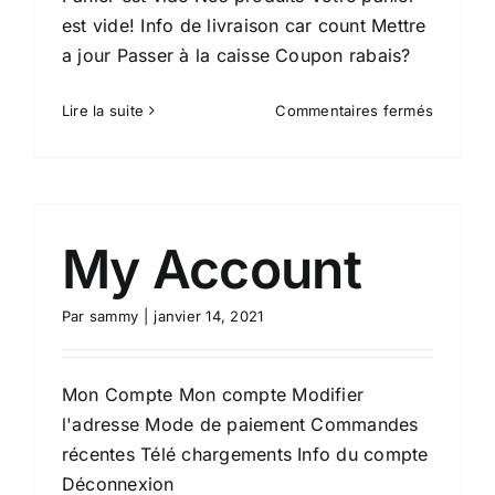
est vide! Info de livraison car count Mettre
a jour Passer à la caisse Coupon rabais?
sur
Lire la suite
Commentaires fermés
Cart
My Account
Par
sammy
|
janvier 14, 2021
Mon Compte Mon compte Modifier
l'adresse Mode de paiement Commandes
récentes Télé chargements Info du compte
Déconnexion