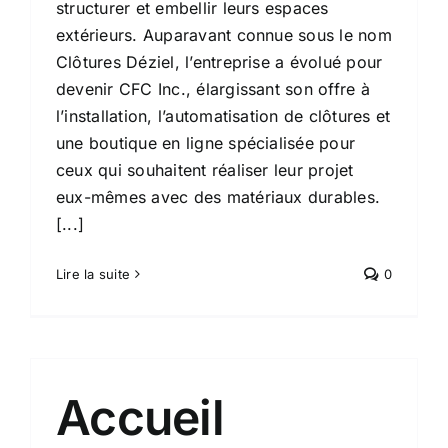
structurer et embellir leurs espaces
extérieurs. Auparavant connue sous le nom
Clôtures Déziel, l’entreprise a évolué pour
devenir CFC Inc., élargissant son offre à
l’installation, l’automatisation de clôtures et
une boutique en ligne spécialisée pour
ceux qui souhaitent réaliser leur projet
eux-mêmes avec des matériaux durables.
[...]
Lire la suite
0
Accueil