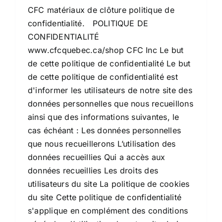
CFC matériaux de clôture politique de
confidentialité. POLITIQUE DE
CONFIDENTIALITÉ
www.cfcquebec.ca/shop CFC Inc Le but
de cette politique de confidentialité Le but
de cette politique de confidentialité est
d'informer les utilisateurs de notre site des
données personnelles que nous recueillons
ainsi que des informations suivantes, le
cas échéant : Les données personnelles
que nous recueillerons L’utilisation des
données recueillies Qui a accès aux
données recueillies Les droits des
utilisateurs du site La politique de cookies
du site Cette politique de confidentialité
s'applique en complément des conditions