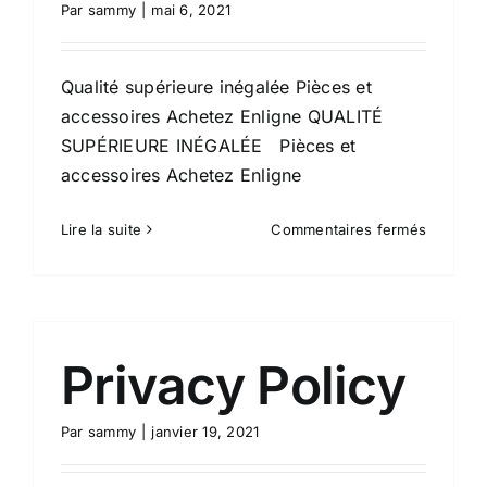
Par
sammy
|
mai 6, 2021
Qualité supérieure inégalée Pièces et
accessoires Achetez Enligne QUALITÉ
SUPÉRIEURE INÉGALÉE Pièces et
accessoires Achetez Enligne
sur
Lire la suite
Commentaires fermés
Accueil
–
English
Privacy Policy
Par
sammy
|
janvier 19, 2021