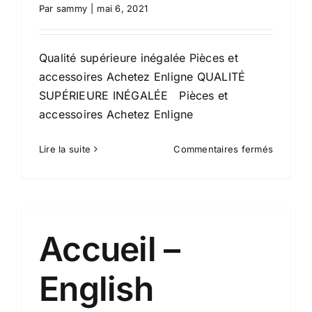
Par
sammy
|
mai 6, 2021
Qualité supérieure inégalée Pièces et
accessoires Achetez Enligne QUALITÉ
SUPÉRIEURE INÉGALÉE Pièces et
accessoires Achetez Enligne
sur
Lire la suite
Commentaires fermés
Accueil
Accueil –
English