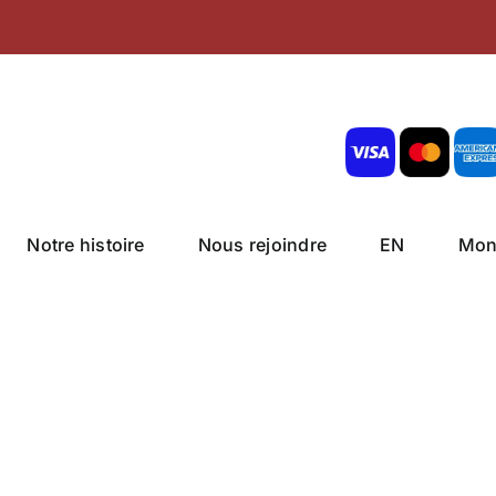
Notre histoire
Nous rejoindre
EN
Mon