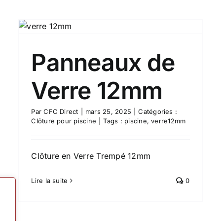
Panneaux de
Verre 12mm
Par
CFC Direct
|
mars 25, 2025
|
Catégories :
Clôture pour piscine
|
Tags :
piscine
,
verre12mm
Clôture en Verre Trempé 12mm
Lire la suite
0